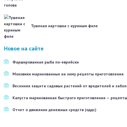
Тушеная картошка с куриным филе
Новое на сайте
Фаршированная рыба по-еврейски
Моховики маринованные на зиму рецепты приготовления
Весенняя защита садовых растений от вредителей и забо
Капуста маринованная быстрого приготовления — рецепты
Отчет о движении денежных средств (оддс)