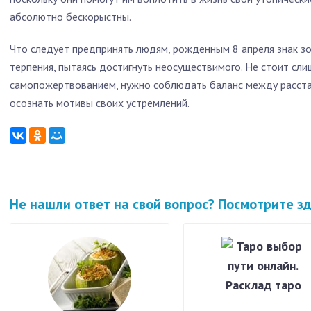
абсолютно бескорыстны.
Что следует предпринять людям, рожденным 8 апреля знак з
терпения, пытаясь достигнуть неосуществимого. Не стоит сли
самопожертвованием, нужно соблюдать баланс между расста
осознать мотивы своих устремлений.
Не нашли ответ на свой вопрос? Посмотрите з