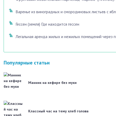
Варенье из виноградных и смородиновых листьев с яб
Гессен (земля) Где находится гессен
Легальная аренда жилых и нежилых помещений через п
Популярные статьи
Манник на кефире без муки
Классный час на тему хлеб голова