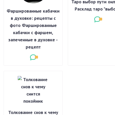
Таро выбор пути онл
Расклад таро "выб
Фаршированные кабачки
в духовке: рецепты с
фото Фаршированные
кабачки с фаршем,
запеченные в духовке -
рецепт
Толкование снов к чему