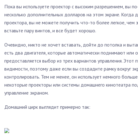
Пока вы используете проектор с высоким разрешением, вы п
несколько дополнительных долларов на этом экране. Когда 
проектора, вы не можете получить что-то более легкое, чем э
вставьте пару винтов, и все будет хорошо.
Очевидно, никто не хочет вставать, дойти до потолка и выта
есть два двигателя, которые автоматически поднимают или о
предоставляется выбор из трех вариантов управления. Этот п
видимости, поэтому даже если вы создадите рамку вокруг эк
контролировать. Тем не менее, он использует немного больше 
некоторые проекторы или системы домашнего кинотеатра п
управление экраном.
Домашний цирк выглядит примерно так: