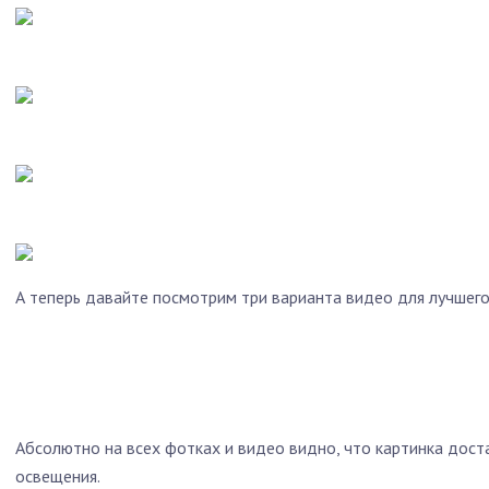
А теперь давайте посмотрим три варианта видео для лучшег
Абсолютно на всех фотках и видео видно, что картинка дос
освещения.