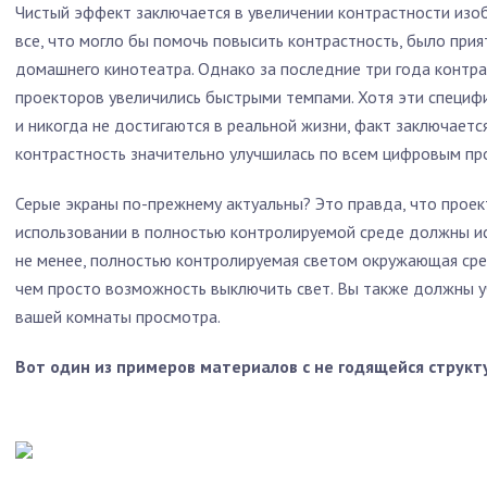
Чистый эффект заключается в увеличении контрастности изоб
все, что могло бы помочь повысить контрастность, было при
домашнего кинотеатра. Однако за последние три года контр
проекторов увеличились быстрыми темпами. Хотя эти специф
и никогда не достигаются в реальной жизни, факт заключается
контрастность значительно улучшилась по всем цифровым пр
Серые экраны по-прежнему актуальны? Это правда, что проек
использовании в полностью контролируемой среде должны ис
не менее, полностью контролируемая светом окружающая сре
чем просто возможность выключить свет. Вы также должны у
вашей комнаты просмотра.
Вот один из примеров материалов с не годящейся струк