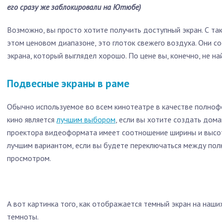
его сразу же заблокировали на Ютюбе)
Возможно, вы просто хотите получить доступный экран. С та
этом ценовом диапазоне, это глоток свежего воздуха. Они с
экрана, который выглядел хорошо. По цене вы, конечно, не на
Подвесные экраны в раме
Обычно используемое во всем кинотеатре в качестве полно
кино является
лучшим выбором
, если вы хотите создать дом
проектора видеоформата имеет соотношение ширины и высо
лучшим вариантом, если вы будете переключаться между по
просмотром.
А вот картинка того, как отображается темный экран на наши
темноты.