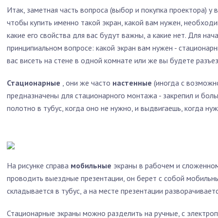
Итак, заметная часть вопроса (выбор и покупка проектора) у в
чтобы купить именно такой экран, какой вам нужен, необходи
какие его свойства для вас будут важны, а какие нет. Для на
принципиальном вопросе: какой экран вам нужен - стационарн
вас висеть на стене в одной комнате или же вы будете разъез
Стационарные
, они же часто
настенные
(иногда с возможн
предназначены для стационарного монтажа - закрепил и боль
полотно в тубус, когда оно не нужно, и выдвигаешь, когда нуж
На рисунке справа
мобильные
экраны в рабочем и сложенном
проводить выездные презентации, он берет с собой мобильны
складывается в тубус, а на месте презентации разворачивается
Стационарные экраны можно разделить на ручные, с электроп