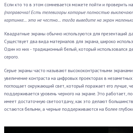
Если кто то в этом сомневается можете пойти и проверить н
(поправочка! Есть телевизоры которые полностью выключают
картинке… это не честно… тогда выведите на экран маленьк
Квадратные экраны обычно используются для презентаций да
Существует два вида материалов для экрана, широко исполь
Один из них - традиционный белый, который использовался де
серого.
Серые экраны часто называют высококонтрастными экранами,
увеличение контраста на цифровых проекторах в незаметных
поглощает окружающий свет, который поражает его лучше, че
поддерживается уровень черного на экране. Это работает, по
имеет достаточную светоотдачу, как это делают большинст
остаются белыми, а черные поддерживаются на более глубок