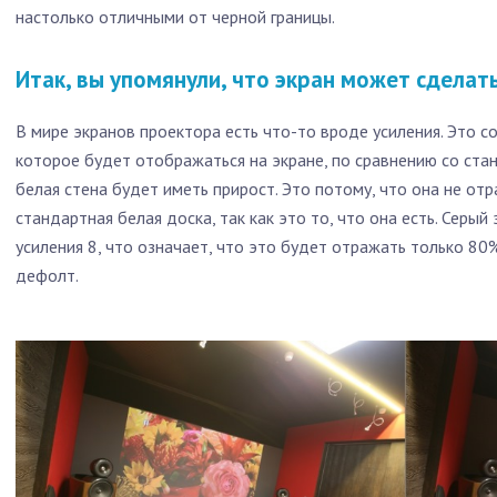
настолько отличными от черной границы.
Итак, вы упомянули, что экран может сделат
В мире экранов проектора есть что-то вроде усиления. Это с
которое будет отображаться на экране, по сравнению со ста
белая стена будет иметь прирост. Это потому, что она не от
стандартная белая доска, так как это то, что она есть. Серы
усиления 8, что означает, что это будет отражать только 80%
дефолт.