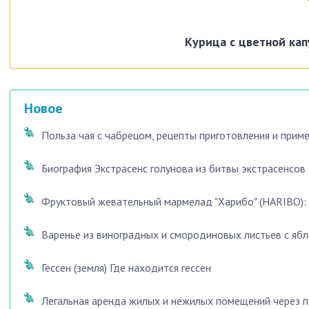
Курица с цветной кап
Новое
Польза чая с чабрецом, рецепты приготовления и прим
Биография Экстрасенс голунова из битвы экстрасенсов
Фруктовый жевательный мармелад "Харибо" (HARIBO): с
Варенье из виноградных и смородиновых листьев с яб
Гессен (земля) Где находится гессен
Легальная аренда жилых и нежилых помещений через п