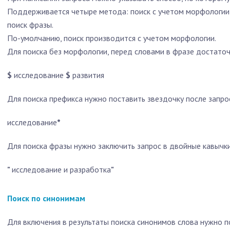
Поддерживается четыре метода: поиск с учетом морфологии,
поиск фразы.
По-умолчанию, поиск производится с учетом морфологии.
Для поиска без морфологии, перед словами в фразе достаточ
$
исследование
$
развития
Для поиска префикса нужно поставить звездочку после запро
исследование
*
Для поиска фразы нужно заключить запрос в двойные кавычки
"
исследование и разработка
"
Поиск по синонимам
Для включения в результаты поиска синонимов слова нужно п