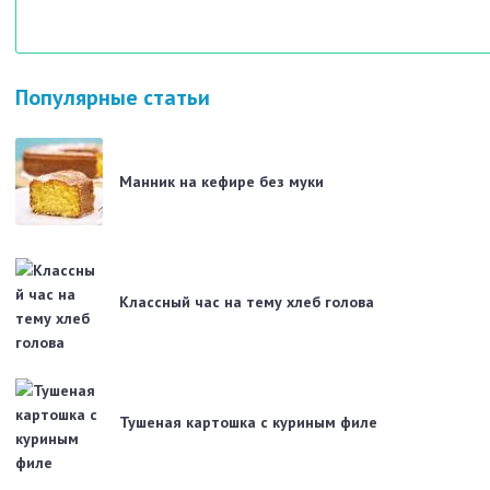
Популярные статьи
Манник на кефире без муки
Классный час на тему хлеб голова
Тушеная картошка с куриным филе