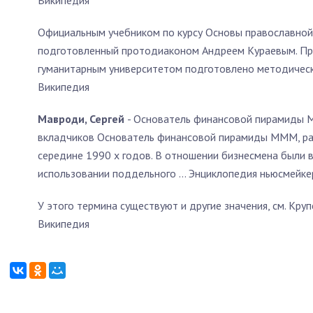
Википедия
Официальным учебником по курсу Основы православной 
подготовленный протодиаконом Андреем Кураевым. Пр
гуманитарным университетом подготовлено методическо
Википедия
Мавроди, Сергей
- Основатель финансовой пирамиды 
вкладчиков Основатель финансовой пирамиды МММ, ра
середине 1990 х годов. В отношении бизнесмена были 
использовании поддельного …
Энциклопедия ньюсмейке
У этого термина существуют и другие значения, см. Кру
Википедия