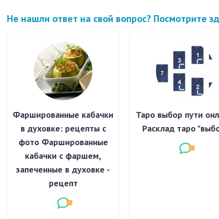
Не нашли ответ на свой вопрос? Посмотрите з
Фаршированные кабачки
Таро выбор пути онл
в духовке: рецепты с
Расклад таро "выб
фото Фаршированные
кабачки с фаршем,
запеченные в духовке -
рецепт