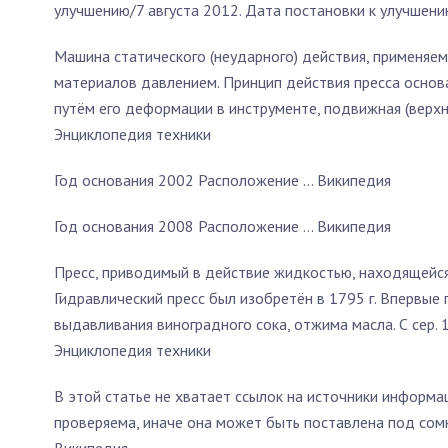
улучшению/7 августа 2012. Дата постановки к улучшени
Машина статического (неударного) действия, применяе
материалов давлением. Принцип действия пресса осно
путём его деформации в инструменте, подвижная (верхня
Энциклопедия техники
Год основания 2002 Расположение … Википедия
Год основания 2008 Расположение … Википедия
Пресс, приводимый в действие жидкостью, находящейс
Гидравлический пресс был изобретён в 1795 г. Впервые 
выдавливания виноградного сока, отжима масла. С сер. 
Энциклопедия техники
В этой статье не хватает ссылок на источники информ
проверяема, иначе она может быть поставлена под сом