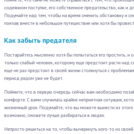
содеянном поступке, его собственное предательство, как и дл
Подумайте над тем, чтобы на время сменить обстановку и сня
поехав вместе в небольшое путешествие или хотя бы провест
Как забыть предателя
Постарайтесь мысленно хотя бы попытаться его простить, и о
только слабый человек, которому еще предстоит расти над со
еще не раз предстоит в своей жизни столкнуться с проблемами
период рядом уже не будет.
Поймите, что в первую очередь сейчас вам необходимо поза
комфорте. С вами случилась крайне неприятная ситуация, кот
жизненный урок. Подумайте, что вы можете вынести из этого 
возможно, сможете лучше разбираться в людях.
Непросто решиться на то, чтобы вычеркнуть кого-то из своей