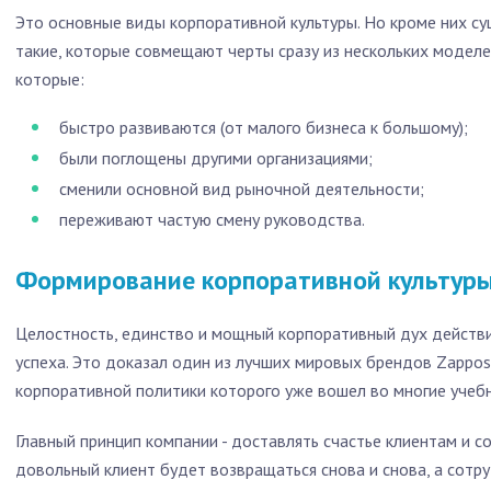
Это основные виды корпоративной культуры. Но кроме них су
такие, которые совмещают черты сразу из нескольких моделе
которые:
быстро развиваются (от малого бизнеса к большому);
были поглощены другими организациями;
сменили основной вид рыночной деятельности;
переживают частую смену руководства.
Формирование корпоративной культуры
Целостность, единство и мощный корпоративный дух действ
успеха. Это доказал один из лучших мировых брендов Zappos 
корпоративной политики которого уже вошел во многие учеб
Главный принцип компании - доставлять счастье клиентам и со
довольный клиент будет возвращаться снова и снова, а сотру