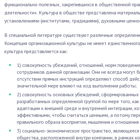
функционально полезных, закрепившихся в общественной пра
деятельности». Культура в обществе представлена материа
установлениями (институтами, традициями), духовными ценно
В специальной литературе существуют различные определен
Концепция организационной культуры не имеет единственного
культура представляется как:
1) совокупность убеждений, отношений, норм поведения
сотрудников данной организации. Они не всегда могут 
отсутствии прямых инструкций определяют способ дейс
значительной мере влияют на ход выполнения работы;
2) совокупность основных убеждений, сформированных 
разработанных определенной группой по мере того, как
адаптации к внешней среде и внутренней интеграции, к
эффективными, чтобы считаться ценными, а потому пер
правильного образа восприятия, мышления и отношения
3) социально-экономическое пространство, являющееся
общества, расположенной внутри компании, в рамках к