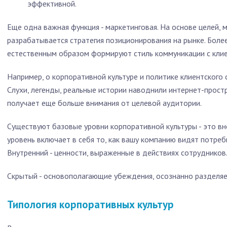
эффективной.
Еще одна важная функция - маркетинговая. На основе целей,
разрабатывается стратегия позиционирования на рынке. Боле
естественным образом формируют стиль коммуникации с клие
Например, о корпоративной культуре и политике клиентского 
Слухи, легенды, реальные истории наводнили интернет-прост
получает еще больше внимания от целевой аудитории.
Существуют базовые уровни корпоративной культуры - это вн
уровень включает в себя то, как вашу компанию видят потреб
Внутренний - ценности, выраженные в действиях сотрудников
Скрытый - основополагающие убеждения, осознанно разделяе
Типология корпоративных культур