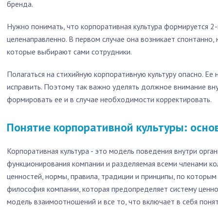
бренда.
Нужно понимать, что корпоративная культура формируется 2-
целенаправленно. В первом случае она возникает спонтанно,
которые выбирают сами сотрудники.
Полагаться на стихийную корпоративную культуру опасно. Ее
исправить. Поэтому так важно уделять должное внимание вну
формировать ее и в случае необходимости корректировать.
Понятие корпоративной культуры: осно
Корпоративная культура - это модель поведения внутри орга
функционирования компании и разделяемая всеми членами кол
ценностей, нормы, правила, традиции и принципы, по которым
философия компании, которая предопределяет систему ценно
модель взаимоотношений и все то, что включает в себя понят