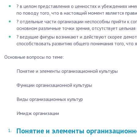
? в целом представления о ценностях и убеждениях име
по поводу того, что в настоящий момент является прав
? отдельные части организации неспособны прийти к со
основном различные точки зрения, отсутствует цельная 
? ведущие фигуры возникают и действуют скорее демот
способствовать развитию общего понимания того, что яв
Основные вопросы по теме:
Понятие и элементы организационной культуры
Функции организационной культуры
Виды организационных культур
Имидж организации
Понятие и элементы организационн