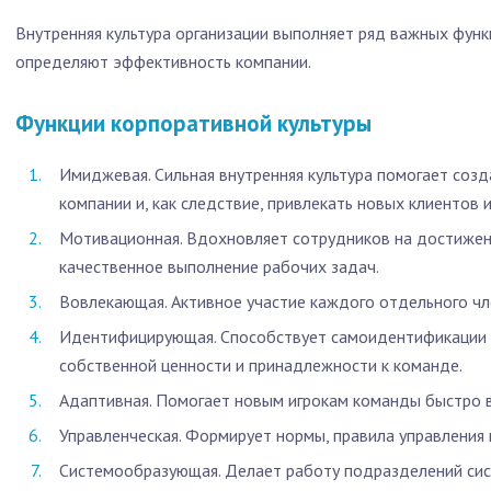
Внутренняя культура организации выполняет ряд важных функц
определяют эффективность компании.
Функции корпоративной культуры
Имиджевая. Сильная внутренняя культура помогает соз
компании и, как следствие, привлекать новых клиентов 
Мотивационная. Вдохновляет сотрудников на достижен
качественное выполнение рабочих задач.
Вовлекающая. Активное участие каждого отдельного чл
Идентифицирующая. Способствует самоидентификации 
собственной ценности и принадлежности к команде.
Адаптивная. Помогает новым игрокам команды быстро в
Управленческая. Формирует нормы, правила управления
Системообразующая. Делает работу подразделений сис