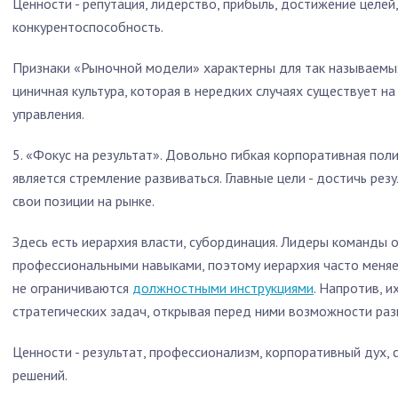
Ценности - репутация, лидерство, прибыль, достижение целей
конкурентоспособность.
Признаки «Рыночной модели» характерны для так называемых
циничная культура, которая в нередких случаях существует на
управления.
5. «Фокус на результат». Довольно гибкая корпоративная пол
является стремление развиваться. Главные цели - достичь резу
свои позиции на рынке.
Здесь есть иерархия власти, субординация. Лидеры команды 
профессиональными навыками, поэтому иерархия часто меняе
не ограничиваются
должностными инструкциями
. Напротив, 
стратегических задач, открывая перед ними возможности раз
Ценности - результат, профессионализм, корпоративный дух, 
решений.