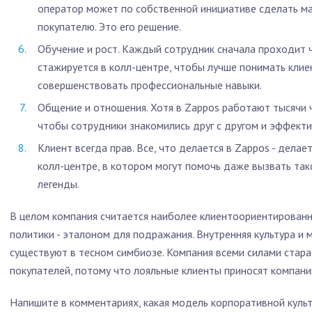
оператор может по собственной инициативе сделать ма
покупателю. Это его решение.
Обучение и рост. Каждый сотрудник сначала проходит 
стажируется в колл-центре, чтобы лучше понимать клие
совершенствовать профессиональные навыки.
Общение и отношения. Хотя в Zappos работают тысячи 
чтобы сотрудники знакомились друг с другом и эффект
Клиент всегда прав. Все, что делается в Zappos - делае
колл-центре, в котором могут помочь даже вызвать так
легенды.
В целом компания считается наиболее клиентоориентированн
политики - эталоном для подражания. Внутренняя культура и 
существуют в тесном симбиозе. Компания всеми силами стар
покупателей, потому что лояльные клиенты приносят компани
Напишите в комментариях, какая модель корпоративной культ