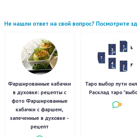
Не нашли ответ на свой вопрос? Посмотрите з
Фаршированные кабачки
Таро выбор пути онл
в духовке: рецепты с
Расклад таро "выб
фото Фаршированные
кабачки с фаршем,
запеченные в духовке -
рецепт