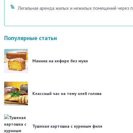
Легальная аренда жилых и нежилых помещений через п
Популярные статьи
Манник на кефире без муки
Классный час на тему хлеб голова
Тушеная картошка с куриным филе