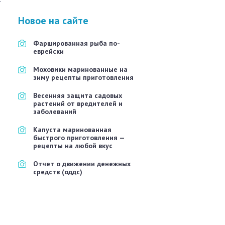
Новое на сайте
Фаршированная рыба по-
еврейски
Моховики маринованные на
зиму рецепты приготовления
Весенняя защита садовых
растений от вредителей и
заболеваний
Капуста маринованная
быстрого приготовления —
рецепты на любой вкус
Отчет о движении денежных
средств (оддс)