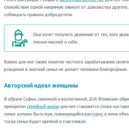
спокойствие одной напрямую зависит от довольства другого,
соблюдать правила добродетели.
Она хочет получить уважение от тех, кого уваж
плохих мыслей о себе.
Важно для нее также понятие честного зарабатывания своего
рождение в знатной семье не делает человека благородным.
Авторский идеал женщины
В образе Софьи, скромной и воспитанной, Д.И. Фонвизин обр
принципом
семейной жизни
для нее становятся слова-наставл
семье должен быть муж, повинующийся рассудку, а жена обяза
тогда семья будет крепкой и счастливой.