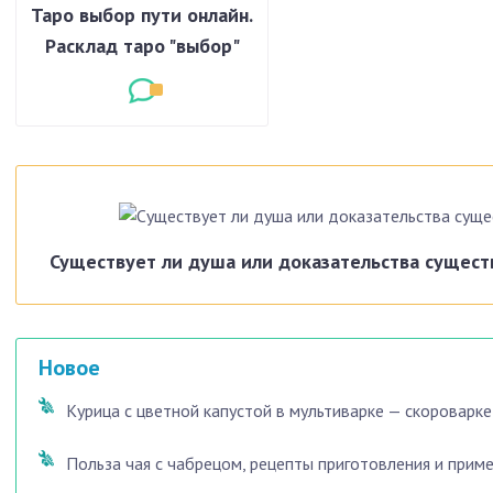
Таро выбор пути онлайн.
Расклад таро "выбор"
Существует ли душа или доказательства сущест
Новое
Курица с цветной капустой в мультиварке — скороварке
Польза чая с чабрецом, рецепты приготовления и прим