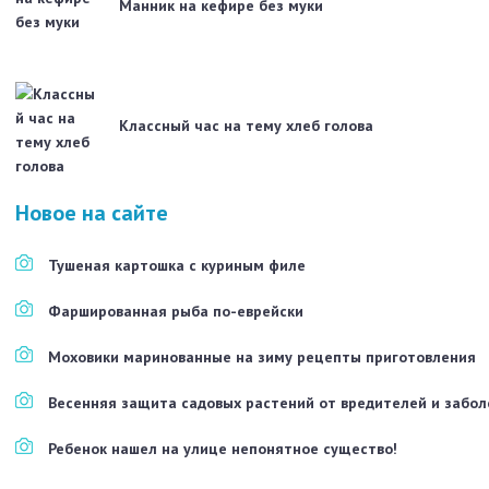
Манник на кефире без муки
Классный час на тему хлеб голова
Новое на сайте
Тушеная картошка с куриным филе
Фаршированная рыба по-еврейски
Моховики маринованные на зиму рецепты приготовления
Весенняя защита садовых растений от вредителей и забо
Ребенок нашел на улице непонятное существо!