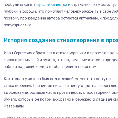
пробудить самые
лучшие качества
и стремления каждого. Тур
глубоки и хороши, что помогают человеку раскрыть в себе лю
поэтому произведения автора остаются актуальны, и продол
популярностью.
История создания стихотворения в про
Иван Сергеевич обратился к стихотворениям в прозе только 
философия мыслей и чувств, это подведение итогов о продел
работа над ошибками, это обращение к потомкам.
Как только у автора был подходящий момент, то он тут же 
стихотворения. Причем он писал на чём угодно, на любом лис
вдохновение. Большая часть прозаических стихотворений бы
бумаги, которые он потом аккуратно и бережно складывал св
материалы.