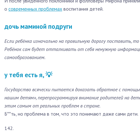
И после увиденного поклонники и фолловеры Мирона принялис
о
современных проблемах
воспитания детей.
Если ребёнка изначально на правильную дорогу поставить, то
Ребёнок сам будет отталкивать от себя ненужную информаци
самообразованием.
у тебя есть я, 💡
Государство всячески пытается доказать обратное с помощь
нашим детям», перепрограммируя внимание родителей на дете
этим самым от реальных проблем в стране.
Б**ть, но проблема в том, что это понимают даже сами дети.
142.