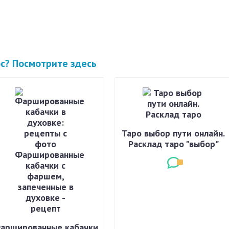
ос? Посмотрите здесь
Таро выбор пути онлайн.
Расклад таро "выбор"
аршированные кабачки