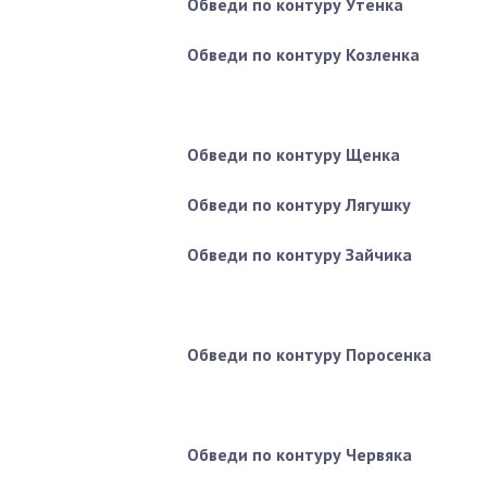
Обведи по контуру Утенка
Обведи по контуру Козленка
Обведи по контуру Щенка
Обведи по контуру Лягушку
Обведи по контуру Зайчика
Обведи по контуру Поросенка
Обведи по контуру Червяка