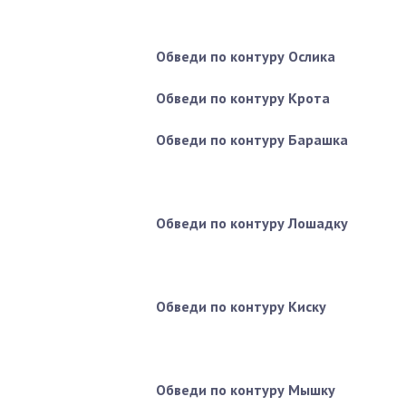
Обведи по контуру Ослика
Обведи по контуру Крота
Обведи по контуру Барашка
Обведи по контуру Лошадку
Обведи по контуру Киску
Обведи по контуру Мышку