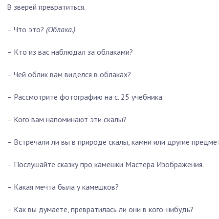
В зверей превратиться.
– Что это?
(Облака.)
– Кто из вас наблюдал за облаками?
– Чей облик вам виделся в облаках?
– Рассмотрите фотографию на с. 25 учебника.
– Кого вам напоминают эти скалы?
– Встречали ли вы в природе скалы, камни или другие пред
– Послушайте сказку про камешки Мастера Изображения.
– Какая мечта была у камешков?
– Как вы думаете, превратилась ли они в кого-нибудь?