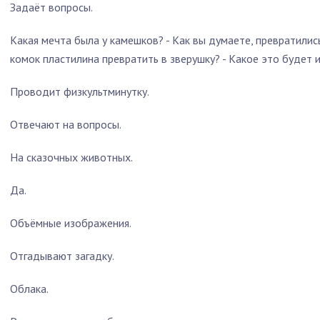
Задаёт вопросы.
Какая мечта была у камешков? - Как вы думаете, превратилис
комок пластилина превратить в зверушку? - Какое это будет
Проводит физкультминутку.
Отвечают на вопросы.
На сказочных животных.
Да.
Объёмные изображения.
Отгадывают загадку.
Облака.