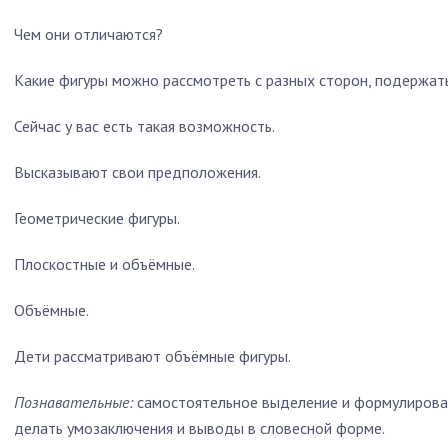
Чем они отличаются?
Какие фигуры можно рассмотреть с разных сторон, подержать
Сейчас у вас есть такая возможность.
Высказывают свои предположения.
Геометрические фигуры.
Плоскостные и объёмные.
Объёмные.
Дети рассматривают объёмные фигуры.
Познавательные:
самостоятельное выделение и формулирован
делать умозаключения и выводы в словесной форме.