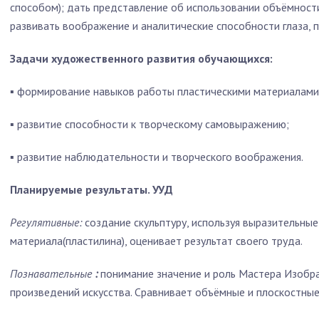
способом); дать представление об использовании объёмност
развивать воображение и аналитические способности глаза, 
Задачи художественного развития обучающихся:
▪
формирование навыков работы пластическими материалами
▪
развитие способности к творческому самовыражению;
▪
развитие наблюдательности и творческого воображения.
Планируемые результаты. УУД
Регулятивные:
создание скульптуру, используя выразительны
материала(пластилина), оценивает результат своего труда.
Познавательные
:
понимание значение и роль Мастера Изобр
произведений искусства. Сравнивает объёмные и плоскостны