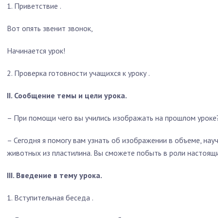
1. Приветствие .
Вот опять звенит звонок,
Начинается урок!
2.
Проверка готовности учащихся к уроку
.
II. Сообщение темы и цели урока.
– При помощи чего вы учились изображать на прошлом уроке
– Сегодня я помогу вам узнать об изображении в объеме, нау
животных из пластилина. Вы сможете побыть в роли настоящ
III. Введение в тему урока.
1.
Вступительная беседа
.