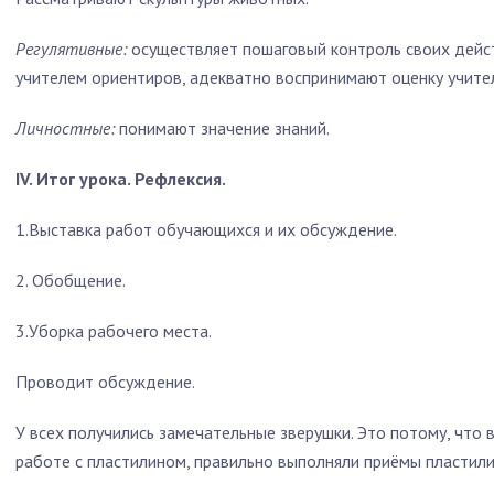
Регулятивные:
осуществляет пошаговый контроль своих дейс
учителем ориентиров, адекватно воспринимают оценку учител
Личностные:
понимают значение знаний.
IV. Итог урока. Рефлексия.
1.Выставка работ обучающихся и их обсуждение.
2. Обобщение.
3.Уборка рабочего места.
Проводит обсуждение.
У всех получились замечательные зверушки. Это потому, что 
работе с пластилином, правильно выполняли приёмы пластили