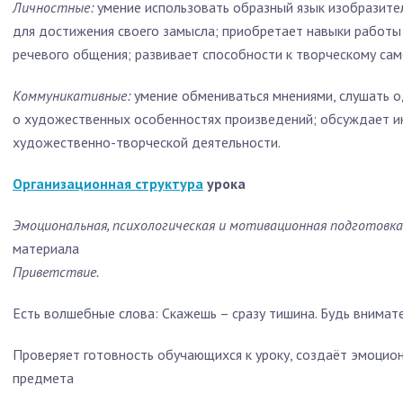
Личностные:
умение использовать образный язык изобразител
для достижения своего замысла; приобретает навыки работы
речевого общения; развивает способности к творческому са
Коммуникативные:
умение обмениваться мнениями, слушать о
о художественных особенностях произведений; обсуждает и
художественно-творческой деятельности.
Организационная структура
урока
Эмоциональная, психологическая и мотивационная подготовк
материала
Приветствие.
Есть волшебные слова: Скажешь – сразу тишина. Будь внимате
Проверяет готовность обучающихся к уроку, создаёт эмоцион
предмета