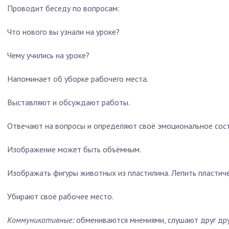
Проводит беседу по вопросам:
Что нового вы узнали на уроке?
Чему учились на уроке?
Напоминает об уборке рабочего места.
Выставляют и обсуждают работы.
Отвечают на вопросы и определяют своё эмоциональное сост
Изображение может быть объёмным.
Изображать фигуры животных из пластилина. Лепить пластич
Убирают своё рабочее место.
Коммуникативные:
обмениваются мнениями, слушают друг дру