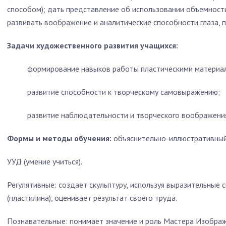
способом); дать представление об использовании объемност
развивать воображение и аналитические способности глаза, 
Задачи художественного развития учащихся:
формирование навыков работы пластическими материа
развитие способности к творческому самовыражению;
развитие наблюдательности и творческого воображени
Формы и методы обучения:
объяснительно-иллюстративный
УУД (умение учиться).
Регулятивные: создает скульптуру, используя выразительные
(пластилина), оценивает результат своего труда.
Познавательные: понимает значение и роль Мастера Изобра