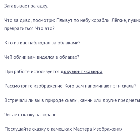
Загадывает загадку.
Что за диво, посмотри: Плывут по небу корабли, Лёгкие, пуши
превратиться. Что это?
Кто из вас наблюдал за облаками?
Чей облик вам виделся в облаках?
При работе используется
документ-камера
Рассмотрите изображение. Кого вам напоминают эти скалы?
Встречали ли вы в природе скалы, камни или другие предме
Читает сказку на экране.
Послушайте сказку о камешках Мастера Изображения.