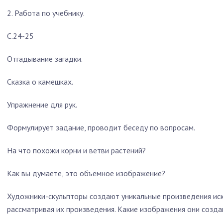
2. Работа по учебнику.
С.24-25
Отгадывание загадки.
Сказка о камешках.
Упражнение для рук.
Формулирует задание, проводит беседу по вопросам.
На что похожи корни и ветви растений?
Как вы думаете, это объёмное изображение?
Художники-скульпторы создают уникальные произведения иску
рассматривая их произведения. Какие изображения они созд