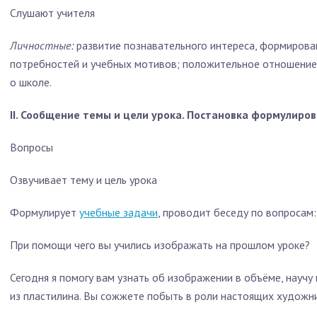
Слушают учителя
Личностные:
развитие познавательного интереса, формиров
потребностей и учебных мотивов; положительное отношение
о школе.
II. Сообщение темы и цели урока. Постановка формулиро
Вопросы
Озвучивает тему и цель урока
Формулирует
учебные задачи
, проводит беседу по вопросам:
При помощи чего вы учились изображать на прошлом уроке?
Сегодня я помогу вам узнать об изображении в объёме, науч
из пластилина. Вы сожжете побыть в роли настоящих художн