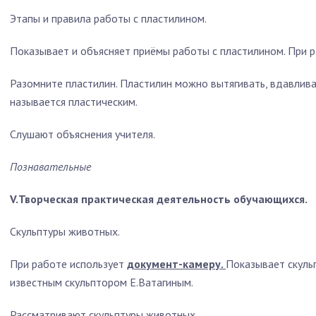
Этапы и правила работы с пластилином.
Показывает и объясняет приёмы работы с пластилином. При 
Разомните пластилин. Пластилин можно вытягивать, вдавливат
называется пластическим.
Слушают объяснения учителя.
Познавательные
V.Творческая практическая деятельность обучающихся.
Скульптуры животных.
При работе использует
документ-камеру.
Показывает скуль
известным скульптором Е.Ватагиным.
Рассматривают скульптуры животных.