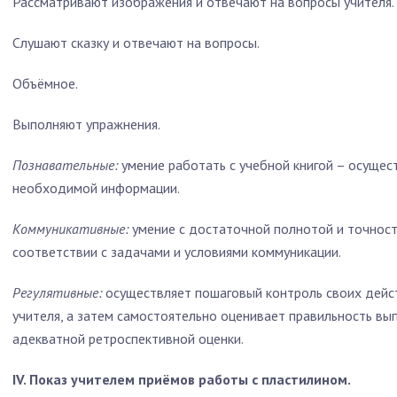
Рассматривают изображения и отвечают на вопросы учителя.
Слушают сказку и отвечают на вопросы.
Объёмное.
Выполняют упражнения.
Познавательные:
умение работать с учебной книгой – осущес
необходимой информации.
Коммуникативные:
умение с достаточной полнотой и точнос
соответствии с задачами и условиями коммуникации.
Регулятивные:
осуществляет пошаговый контроль своих дейст
учителя, а затем самостоятельно оценивает правильность вы
адекватной ретроспективной оценки.
IV. Показ учителем приёмов работы с пластилином.