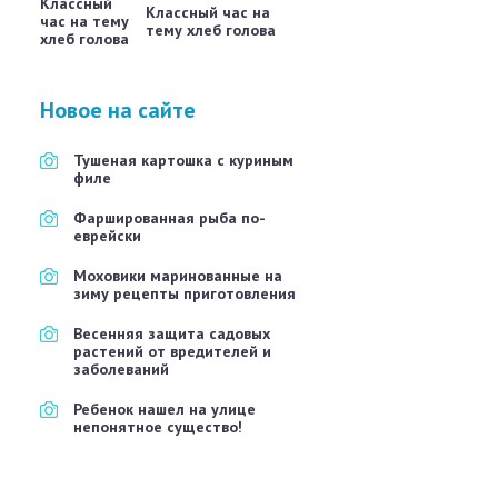
Классный час на
тему хлеб голова
Новое на сайте
Тушеная картошка с куриным
филе
Фаршированная рыба по-
еврейски
Моховики маринованные на
зиму рецепты приготовления
Весенняя защита садовых
растений от вредителей и
заболеваний
Ребенок нашел на улице
непонятное существо!