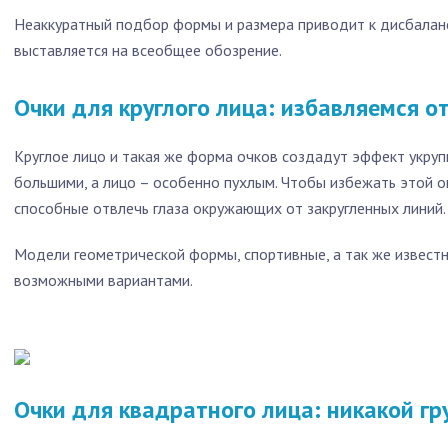
Неаккуратный подбор формы и размера приводит к дисбаланс
выставляется на всеобщее обозрение.
Очки для круглого лица: избавляемся о
Круглое лицо и такая же форма очков создадут эффект укруп
большими, а лицо – особенно пухлым. Чтобы избежать этой 
способные отвлечь глаза окружающих от закругленных линий.
Модели геометрической формы, спортивные, а так же известны
возможными вариантами.
Очки для квадратного лица: никакой гр