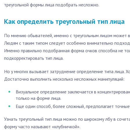
треугольной формы лица подобрать несложно.
Как определить треугольный тип лица
По мнению обывателей, именно с треугольным лицом может в
Людям с таким типом следует особенно внимательно подходит
Именно правильно подобранная форма очков способна не тол
подкорректировать тип лица.
Но у многих вызывает затруднение определение типа лица. Х
Достаточно выполнить несколько несложных манипуляций:
Визуальное определение заключается в концентрирован
только на форме лица.
Еще один способ, более сложный, предполагает точные
Узнать треугольный тип лица можно по широкому лбу в сочет
форму часто называют «клубничкой».