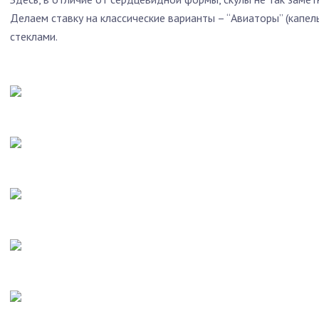
Делаем ставку на классические варианты – “Авиаторы” (капел
стеклами.