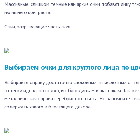
Массивные, слишком темные или яркие очки добавят лицу тяж
излишнего контраста.
Очки, закрывающие часть скул.
Выбираем очки для круглого лица по цв
Выбирайте оправу достаточно спокойных, некислотных оттенк
оттенки идеально подходят блондинкам и шатенкам. Так же
металлическая оправа серебристого цвета. Но запомните: очк
содержать яркого и блестящего декора.