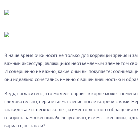
В наше время очки носят не только для коррекции зрения и за
важный аксессуар, являющийся неотъемлемым элементом свое
И совершенно не важно, какие очки вы покупаете: солнцезащи
они идеально сочетались именно с вашей внешностью и образ
Ведь, согласитесь, что модель оправы в корне может поменять
следовательно, первое впечатление после встречи с вами. Н
«накидывает» несколько лет, и вместо лестного обращения «
говорить нам «женщина!». Безусловно, все мы - женщины, од
вариант, не так ли?