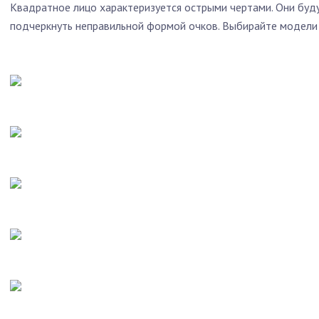
Квадратное лицо характеризуется острыми чертами. Они будут
подчеркнуть неправильной формой очков. Выбирайте модели 