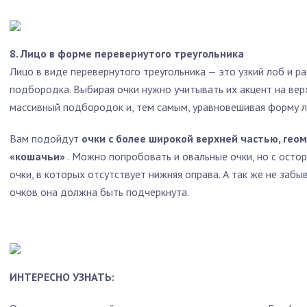
8. Лицо в форме перевернутого треугольника
Лицо в виде перевернутого треугольника — это узкий лоб и р
подбородка. Выбирая очки нужно учитывать их акцент на верх
массивный подбородок и, тем самым, уравновешивая форму л
Вам подойдут
очки с более широкой верхней частью, гео
«кошачьи»
. Можно попробовать и овальные очки, но с ост
очки, в которых отсутствует нижняя оправа. А так же не заб
очков она должна быть подчеркнута.
ИНТЕРЕСНО УЗНАТЬ: