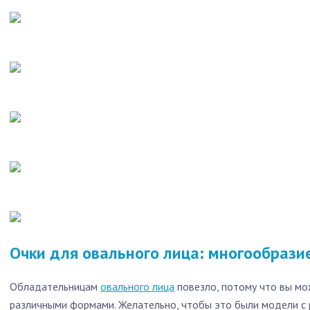
Очки для овального лица: многообрази
Обладательницам
овального лица
повезло, потому что вы мо
различными формами. Желательно, чтобы это были модели с р