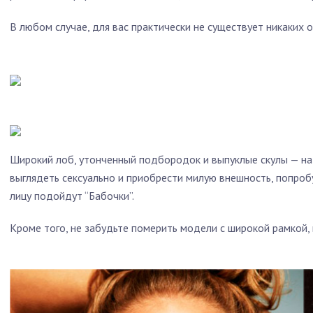
В любом случае, для вас практически не существует никаких о
Широкий лоб, утонченный подбородок и выпуклые скулы — на
выглядеть сексуально и приобрести милую внешность, попроб
лицу подойдут “Бабочки”.
Кроме того, не забудьте померить модели с широкой рамкой, 