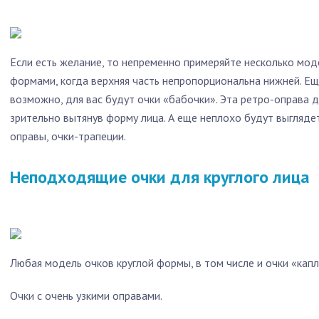
Если есть желание, то непременно примеряйте несколько мо
формами, когда верхняя часть непропорциональна нижней. Е
возможно, для вас будут очки «бабочки». Эта ретро-оправа 
зрительно вытянув форму лица. А еще неплохо будут выглядет
оправы, очки-трапеции.
Неподходящие очки для круглого лица
Любая модель очков круглой формы, в том числе и очки «капл
Очки с очень узкими оправами.