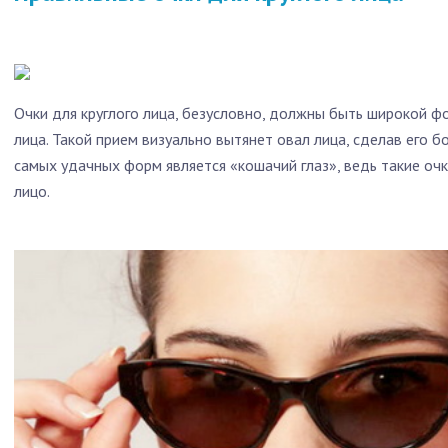
Очки для круглого лица, безусловно, должны быть широкой фо
лица. Такой прием визуально вытянет овал лица, сделав его 
самых удачных форм является «кошачий глаз», ведь такие очк
лицо.