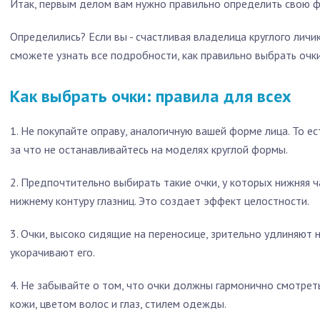
Итак, первым делом вам нужно правильно определить свою ф
Определились? Если вы - счастливая владелица круглого личик
сможете узнать все подробности, как правильно выбрать очки
Как выбрать очки: правила для всех
1. Не покупайте оправу, аналогичную вашей форме лица. То ест
за что не останавливайтесь на моделях круглой формы.
2. Предпочтительно выбирать такие очки, у которых нижняя 
нижнему контуру глазниц. Это создает эффект целостности.
3. Очки, высоко сидящие на переносице, зрительно удлиняют но
укорачивают его.
4. Не забывайте о том, что очки должны гармонично смотреть
кожи, цветом волос и глаз, стилем одежды.