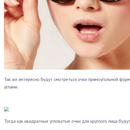
Так же интересно будут смотреться очки прямоугольной форм
углами.
Тогда как квадратные угловатые очки для круглого лица буду