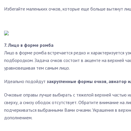
Избегайте маленьких очков, которые еще больше вытянут лиц
7. Лицо в форме ромба
Лицо в форме ромба встречается редко и характеризуется уз
подбородком. Задача очков состоит в акценте на верхней част
уравновешивая тем самым лицо.
Идеально подойдут
закругленные формы очков, авиатор 
Очковые оправы лучше выбирать с тяжелой верхней частью ил
сверху, а снизу ободок отсутствует. Обратите внимание на л
подчеркиваться выбранными Вами очками. Украшения в верхн
дополнением.