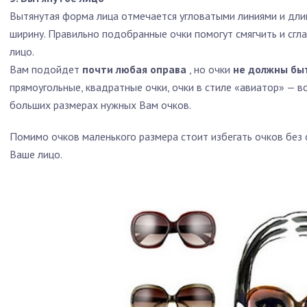
Вытянутая форма лица отмечается угловатыми линиями и дли
ширину. Правильно подобранные очки помогут смягчить и сгл
лицо.
Вам подойдет
почти любая оправа
, но очки
не должны бы
прямоугольные, квадратные очки, очки в стиле «авиатор» — вс
больших размерах нужных Вам очков.
Помимо очков маленького размера стоит избегать очков без 
Ваше лицо.