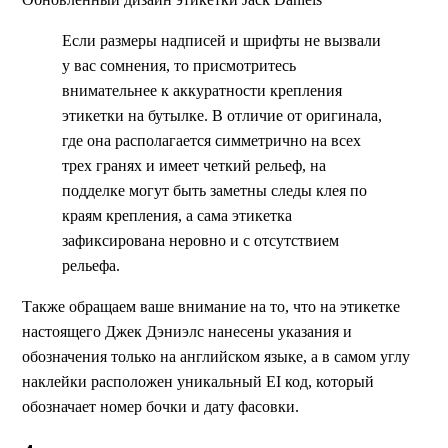
Если размеры надписей и шрифты не вызвали
у вас сомнения, то присмотритесь
внимательнее к аккуратности крепления
этикетки на бутылке. В отличие от оригинала,
где она располагается симметрично на всех
трех гранях и имеет четкий рельеф, на
подделке могут быть заметны следы клея по
краям крепления, а сама этикетка
зафиксирована неровно и с отсутствием
рельефа.
Также обращаем ваше внимание на то, что на этикетке
настоящего Джек Дэниэлс нанесены указания и
обозначения только на английском языке, а в самом углу
наклейки расположен уникальный EI код, который
обозначает номер бочки и дату фасовки.