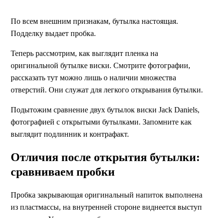
По всем внешним признакам, бутылка настоящая.
Подделку выдает пробка.
Теперь рассмотрим, как выглядит пленка на
оригинальной бутылке виски. Смотрите фотографии,
рассказать тут можно лишь о наличии множества
отверстий. Они служат для легкого открывания бутылки.
Подытожим сравнение двух бутылок виски Jack Daniels,
фотографией с открытыми бутылками. Запомните как
выглядит подлинник и контрафакт.
Отличия после открытия бутылки:
сравниваем пробки
Пробка закрывающая оригинальный напиток выполнена
из пластмассы, на внутренней стороне виднеется выступ