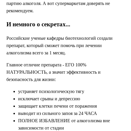
партию алкоголя. А вот супермаркетам доверять не
рекомендуем.
И немного о секретах...
Российские ученые кафедры биотехнологий создали
препарат, который сможет помочь при лечении
алкоголизма всего за 1 месяц.
Главное отличие препарата - ЕГО 100%
НАТУРАЛЬНОСТЬ, а значит эффективность и
безопасность для жизни:
устраняет психологическую тягу
исключает срывы и депрессию
защищает клетки печени от поражения
выводит из сильного запоя за 24 ЧАСА
ПОЛНОЕ ИЗБАВЛЕНИЕ от алкоголизма вне
зависимости от стадии