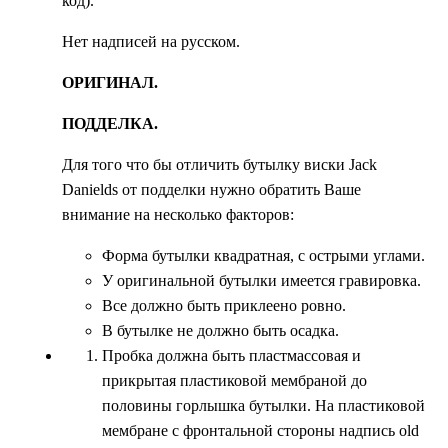
код).
Нет надписей на русском.
ОРИГИНАЛ.
ПОДДЕЛКА.
Для того что бы отличить бутылку виски Jack
Danields от подделки нужно обратить Ваше
внимание на несколько факторов:
Форма бутылки квадратная, с острыми углами.
У оригинальной бутылки имеется гравировка.
Все должно быть приклеено ровно.
В бутылке не должно быть осадка.
Пробка должна быть пластмассовая и
прикрытая пластиковой мембраной до
половины горлышка бутылки. На пластиковой
мембране с фронтальной стороны надпись old