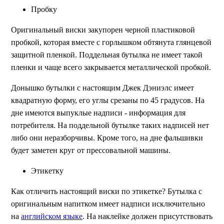
Пробку
Оригинальный виски закупорен черной пластиковой
пробкой, которая вместе с горлышком обтянута глянцевой
защитной пленкой. Поддельная бутылка не имеет такой
пленки и чаще всего закрывается металлической пробкой.
Донышко бутылки с настоящим Джек Дэниэлс имеет
квадратную форму, его углы срезаны по 45 градусов. На
дне имеются выпуклые надписи - информация для
потребителя. На поддельной бутылке таких надписей нет
либо они неразборчивы. Кроме того, на дне фальшивки
будет заметен круг от прессовальной машины.
Этикетку
Как отличить настоящий виски по этикетке? Бутылка с
оригинальным напитком имеет надписи исключительно
на
английском языке
. На наклейке должен присутствовать