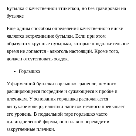
Бутылка с качественной этикеткой, но без гравировки на
бутылке
Еще одним способом определения качественного виски
является встряхивание бутылки. Если при этом
образуются крупные пузырьки, которые продолжительное
время не лопаются - алкоголь настоящий. Кроме того,
должен отсутствовать осадок.
Горлышко
У фирменной бутылки горлышко граненое, немного
расширяющееся посредине и сужающееся к пробке и
плечикам. У основания горлышка располагается
выпуклое кольцо, налитый напиток немного превышает
его уровень. В поддельной таре горлышко часто
цилиндрической формы, оно плавно переходит в
закругленные плечики.