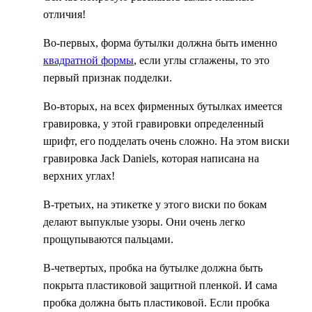
отличия!
Во-первых, форма бутылки должна быть именно
квадратной формы
, если углы сглажены, то это
первый признак подделки.
Во-вторых, на всех фирменных бутылках имеется
гравировка, у этой гравировки определенный
шрифт, его подделать очень сложно. На этом виски
гравировка Jack Daniels, которая написана на
верхних углах!
В-третьих, на этикетке у этого виски по бокам
делают выпуклые узоры. Они очень легко
прощупываются пальцами.
В-четвертых, пробка на бутылке должна быть
покрыта пластиковой защитной пленкой. И сама
пробка должна быть пластиковой. Если пробка