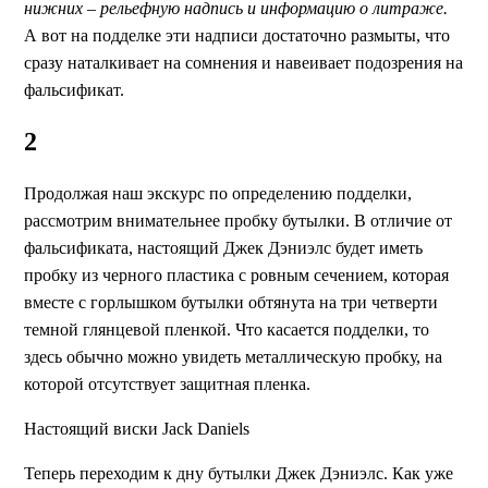
нижних – рельефную надпись и информацию о литраже.
А вот на подделке эти надписи достаточно размыты, что
сразу наталкивает на сомнения и навеивает подозрения на
фальсификат.
2
Продолжая наш экскурс по определению подделки,
рассмотрим внимательнее пробку бутылки. В отличие от
фальсификата, настоящий Джек Дэниэлс будет иметь
пробку из черного пластика с ровным сечением, которая
вместе с горлышком бутылки обтянута на три четверти
темной глянцевой пленкой. Что касается подделки, то
здесь обычно можно увидеть металлическую пробку, на
которой отсутствует защитная пленка.
Настоящий виски Jack Daniels
Теперь переходим к дну бутылки Джек Дэниэлс. Как уже