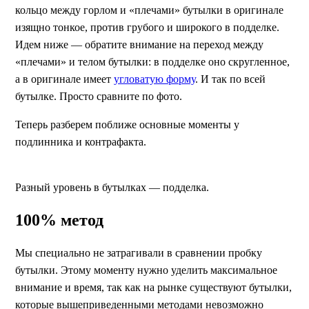
кольцо между горлом и «плечами» бутылки в оригинале
изящно тонкое, против грубого и широкого в подделке.
Идем ниже — обратите внимание на переход между
«плечами» и телом бутылки: в подделке оно скругленное,
а в оригинале имеет
угловатую форму
. И так по всей
бутылке. Просто сравните по фото.
Теперь разберем поближе основные моменты у
подлинника и контрафакта.
Разный уровень в бутылках — подделка.
100% метод
Мы специально не затрагивали в сравнении пробку
бутылки. Этому моменту нужно уделить максимальное
внимание и время, так как на рынке существуют бутылки,
которые вышеприведенными методами невозможно