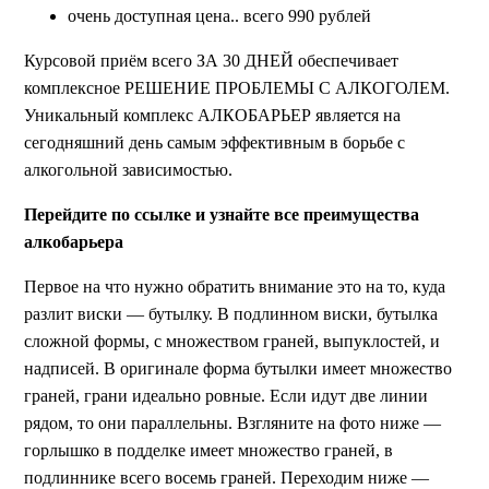
очень доступная цена.. всего 990 рублей
Курсовой приём всего ЗА 30 ДНЕЙ обеспечивает
комплексное РЕШЕНИЕ ПРОБЛЕМЫ С АЛКОГОЛЕМ.
Уникальный комплекс АЛКОБАРЬЕР является на
сегодняшний день самым эффективным в борьбе с
алкогольной зависимостью.
Перейдите по ссылке и узнайте все преимущества
алкобарьера
Первое на что нужно обратить внимание это на то, куда
разлит виски — бутылку. В подлинном виски, бутылка
сложной формы, с множеством граней, выпуклостей, и
надписей. В оригинале форма бутылки имеет множество
граней, грани идеально ровные. Если идут две линии
рядом, то они параллельны. Взгляните на фото ниже —
горлышко в подделке имеет множество граней, в
подлиннике всего восемь граней. Переходим ниже —