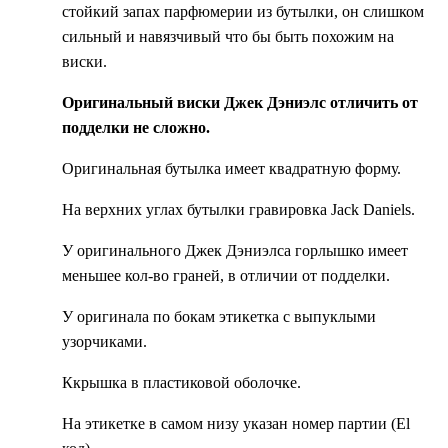
стойкий запах парфюмерии из бутылки, он слишком
сильный и навязчивый что бы быть похожим на
виски.
Оригинальный виски Джек Дэниэлс отличить от
подделки не сложно.
Оригинальная бутылка имеет квадратную форму.
На верхних углах бутылки гравировка Jack Daniels.
У оригинального Джек Дэниэлса горлышко имеет
меньшее кол-во граней, в отличии от подделки.
У оригинала по бокам этикетка с выпуклыми
узорчиками.
Ккрышка в пластиковой оболочке.
На этикетке в самом низу указан номер партии (El