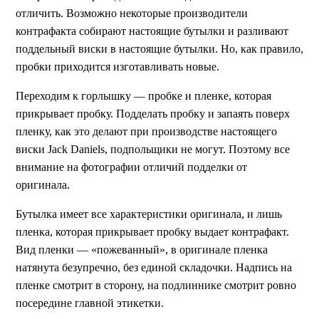
отличить. Возможно некоторые производители
контрафакта собирают настоящие бутылки и разливают
поддельный виски в настоящие бутылки. Но, как правило,
пробки приходится изготавливать новые.
Переходим к горлышку — пробке и пленке, которая
прикрывает пробку. Подделать пробку и запаять поверх
пленку, как это делают при производстве настоящего
виски Jack Daniels, подпольщики не могут. Поэтому все
внимание на фотографии отличий подделки от
оригинала.
Бутылка имеет все характеристики оригинала, и лишь
пленка, которая прикрывает пробку выдает контрафакт.
Вид пленки — «пожеванный», в оригинале пленка
натянута безупречно, без единой складочки. Надпись на
пленке смотрит в сторону, на подлиннике смотрит ровно
посередине главной этикетки.