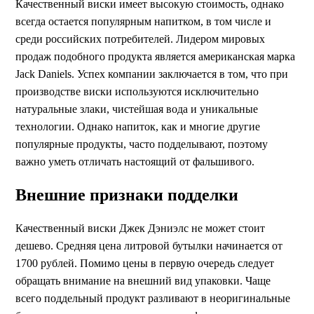
Качественный виски имеет высокую стоимость, однако
всегда остается популярным напитком, в том числе и
среди российских потребителей. Лидером мировых
продаж подобного продукта является американская марка
Jack Daniels. Успех компании заключается в том, что при
производстве виски используются исключительно
натуральные злаки, чистейшая вода и уникальные
технологии. Однако напиток, как и многие другие
популярные продукты, часто подделывают, поэтому
важно уметь отличать настоящий от фальшивого.
Внешние признаки подделки
Качественный виски Джек Дэниэлс не может стоит
дешево. Средняя цена литровой бутылки начинается от
1700 рублей. Помимо цены в первую очередь следует
обращать внимание на внешний вид упаковки. Чаще
всего поддельный продукт разливают в неоригинальные